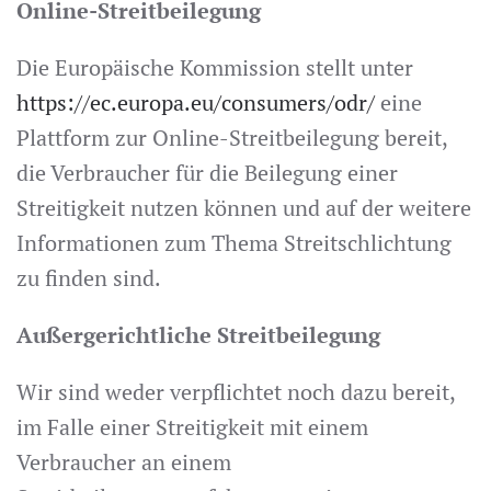
Online-Streitbeilegung
Die Europäische Kommission stellt unter
https://ec.europa.eu/consumers/odr/
eine
Plattform zur Online-Streitbeilegung bereit,
die Verbraucher für die Beilegung einer
Streitigkeit nutzen können und auf der weitere
Informationen zum Thema Streitschlichtung
zu finden sind.
Außergerichtliche Streitbeilegung
Wir sind weder verpflichtet noch dazu bereit,
im Falle einer Streitigkeit mit einem
Verbraucher an einem