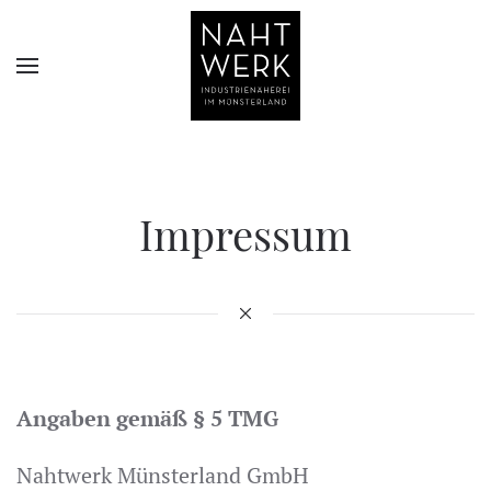
Impressum
Angaben gemäß § 5 TMG
Nahtwerk Münsterland GmbH