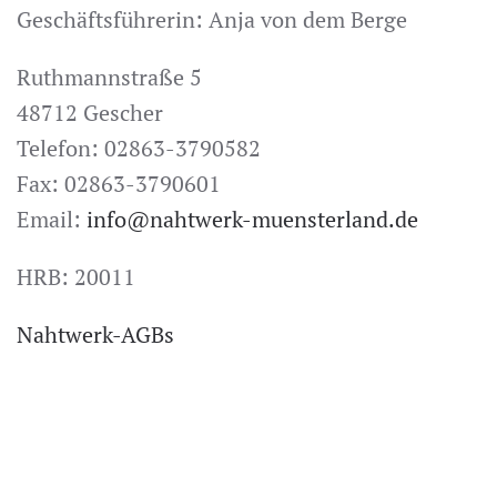
Geschäftsführerin: Anja von dem Berge
Ruthmannstraße 5
48712 Gescher
Telefon: 02863-3790582
Fax: 02863-3790601
Email:
info@nahtwerk-muensterland.de
HRB: 20011
Nahtwerk-AGBs