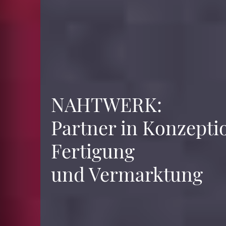
NAHTWERK:
Partner in Konzeption,
Fertigung
und Vermarktung